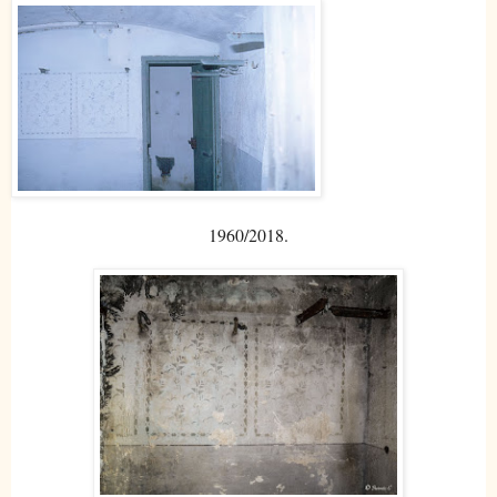
1960/2018.