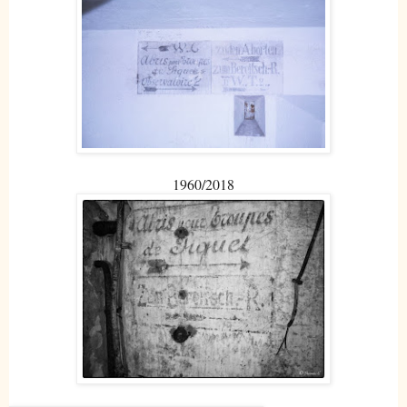
1960/2018