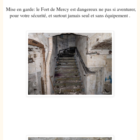
Mise en garde: le Fort de Mercy est dangereux ne pas si aventurer,
pour votre sécurité, et surtout jamais seul et sans équipement .