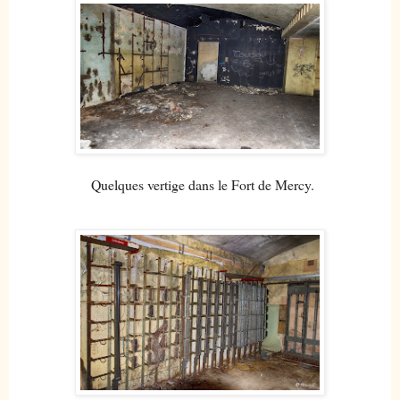
Quelques vertige dans le Fort de Mercy.