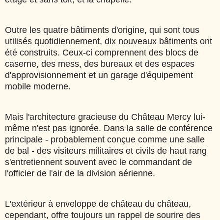
Outre les quatre bâtiments d'origine, qui sont tous
utilisés quotidiennement, dix nouveaux bâtiments ont
été construits. Ceux-ci comprennent des blocs de
caserne, des mess, des bureaux et des espaces
d'approvisionnement et un garage d'équipement
mobile moderne.
Mais l'architecture gracieuse du Château Mercy lui-
même n'est pas ignorée. Dans la salle de conférence
principale - probablement conçue comme une salle
de bal - des visiteurs militaires et civils de haut rang
s'entretiennent souvent avec le commandant de
l'officier de l'air de la division aérienne.
L'extérieur à enveloppe de château du château,
cependant, offre toujours un rappel de sourire des