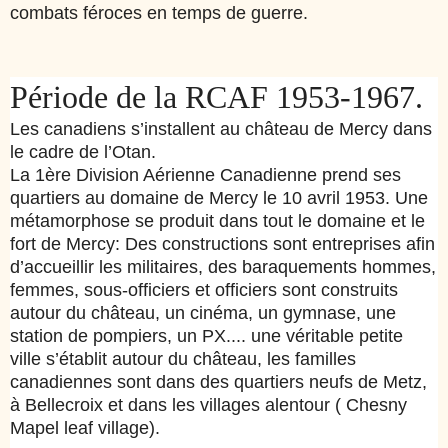
combats féroces en temps de guerre.
Période de la RCAF 1953-1967.
Les canadiens s’installent au château de Mercy dans
le cadre de l’Otan.
La 1ère Division Aérienne Canadienne prend ses
quartiers au domaine de Mercy le 10 avril 1953. Une
métamorphose se produit dans tout le domaine et le
fort de Mercy: Des constructions sont entreprises afin
d’accueillir les militaires, des baraquements hommes,
femmes, sous-officiers et officiers sont construits
autour du château, un cinéma, un gymnase, une
station de pompiers, un PX.... une véritable petite
ville s’établit autour du château, les familles
canadiennes sont dans des quartiers neufs de Metz,
à Bellecroix et dans les villages alentour ( Chesny
Mapel leaf village).