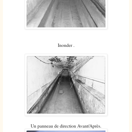
Inonder .
Un panneau de direction Avant/Après.