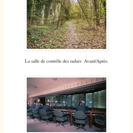
La salle de contrôle des radars Avant/Après.