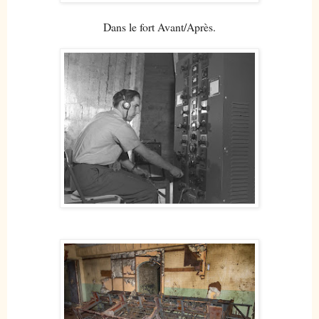
Dans le fort Avant/Après.