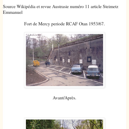
Source Wikipédia et revue Austrasie numéro 11 article Steimetz
Emmanuel
Fort de Mercy periode RCAF Otan 1953/67.
Avant/Après.