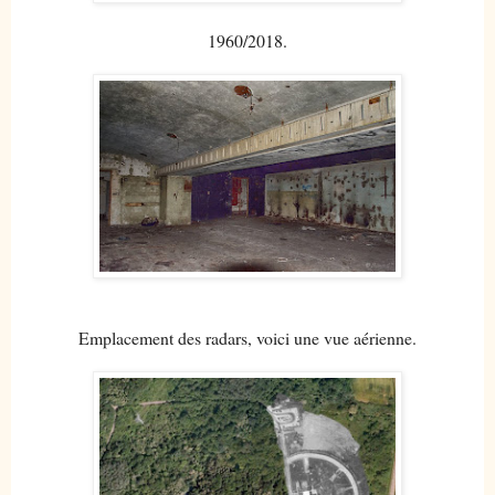
1960/2018.
Emplacement des radars, voici une vue aérienne.