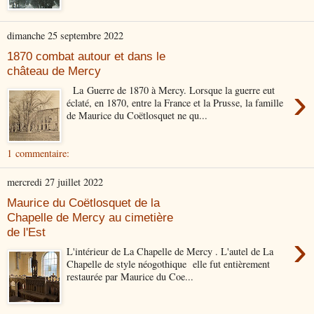
dimanche 25 septembre 2022
1870 combat autour et dans le
château de Mercy
›
La Guerre de 1870 à Mercy. Lorsque la guerre eut
éclaté, en 1870, entre la France et la Prusse, la famille
de Maurice du Coëtlosquet ne qu...
1 commentaire:
mercredi 27 juillet 2022
Maurice du Coëtlosquet de la
Chapelle de Mercy au cimetière
de l'Est
›
L'intérieur de La Chapelle de Mercy . L'autel de La
Chapelle de style néogothique elle fut entièrement
restaurée par Maurice du Coe...