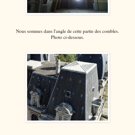
Nous sommes dans l'angle de cette partie des combles.
Photo ci-dessous.