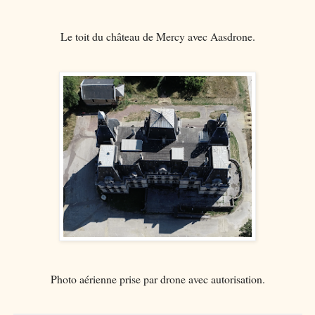
Le toit du château de Mercy avec Aasdrone.
Photo aérienne prise par drone avec autorisation.