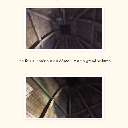
Une fois à l'intérieur du dôme il y a un grand volume.