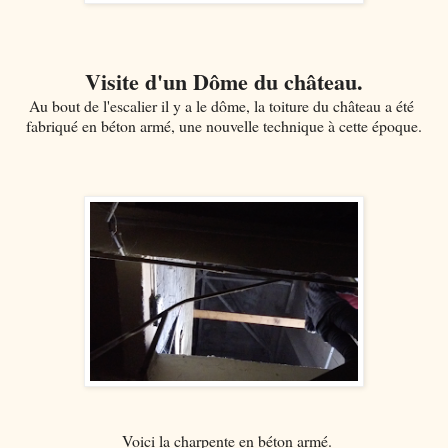
Visite d'un Dôme du château.
Au bout de l'escalier il y a le dôme, la toiture du château a été
fabriqué en béton armé, une nouvelle technique à cette époque.
Voici la charpente en béton armé.