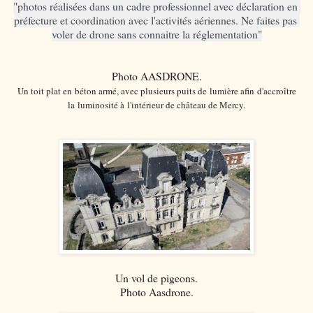
"photos réalisées dans un cadre professionnel avec déclaration en 
préfecture et coordination avec l'activités aériennes. Ne faites pas 
voler de drone sans connaitre la réglementation"
Photo AASDRONE.
U
n toit plat en béton armé, avec plusieurs puits de lumière afin d'accroître
la luminosité à l'intérieur de château de Mercy.
Un vol de pigeons.
Photo Aasdrone.