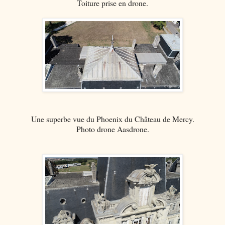
Toiture prise en drone.
Une superbe vue du Phoenix du Château de Mercy.
Photo drone Aasdrone.