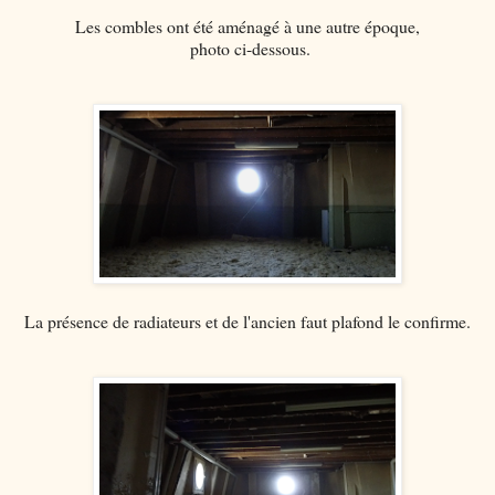
Les combles ont été aménagé à une autre époque,
photo ci-dessous.
La présence de radiateurs et de l'ancien faut plafond le confirme.