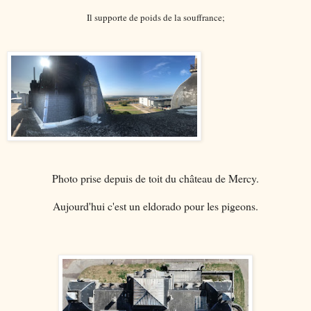
Il supporte de poids de la souffrance;
Photo prise depuis de toit du château de Mercy.
Aujourd'hui c'est un eldorado pour les pigeons.