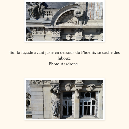
Sur la façade avant juste en dessous du Phoenix se cache des
hiboux.
Photo Aasdrone.